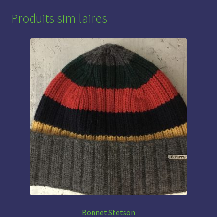
Produits similaires
Bonnet Stetson