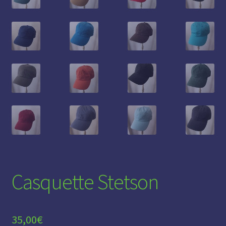
Casquette Stetson
35,00
€