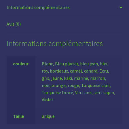
Informations complémentaires
Avis (0)
Informations complémentaires
couleur
Blanc, Bleu glacier, bleu jean, bleu
roy, bordeaux, camel, canard, Ecru,
gris, jaune, kaki, marine, marron,
noir, orange, rouge, Turquoise clair,
Turquoise foncé, Vert anis, vert sapin,
Violet
Taille
unique