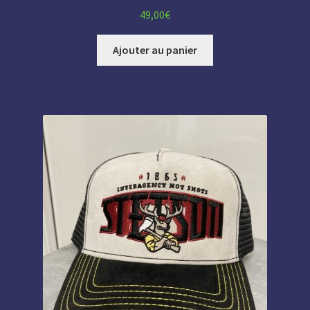
49,00
€
Ajouter au panier