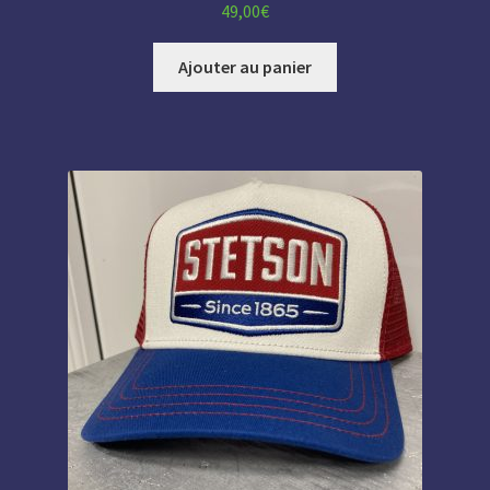
49,00
€
Ajouter au panier