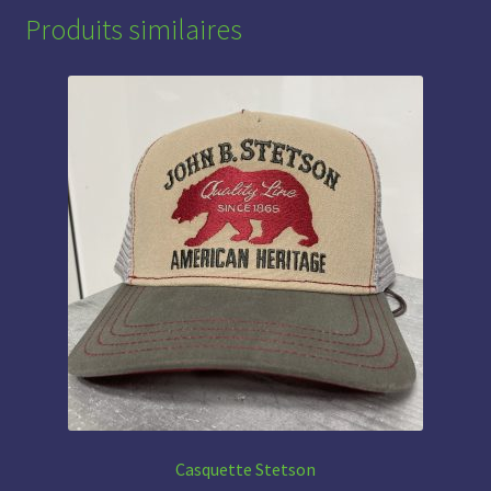
Produits similaires
Casquette Stetson